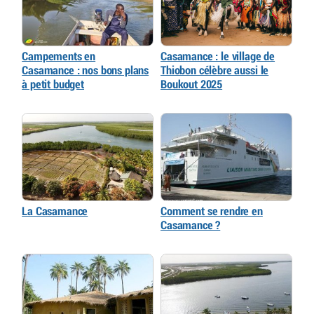
Campements en
Casamance : le village de
Casamance : nos bons plans
Thiobon célèbre aussi le
à petit budget
Boukout 2025
La Casamance
Comment se rendre en
Casamance ?