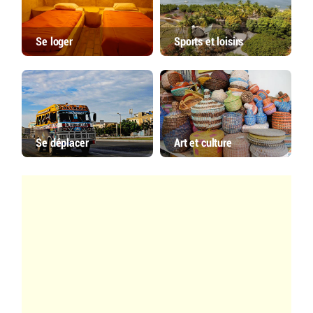
Se loger
Sports et loisirs
Se déplacer
Art et culture