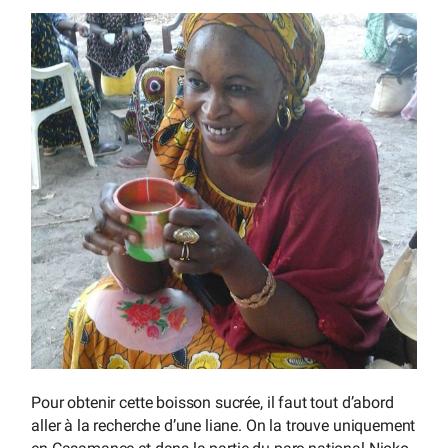
Pour obtenir cette boisson sucrée, il faut tout d’abord
aller à la recherche d’une liane. On la trouve uniquement