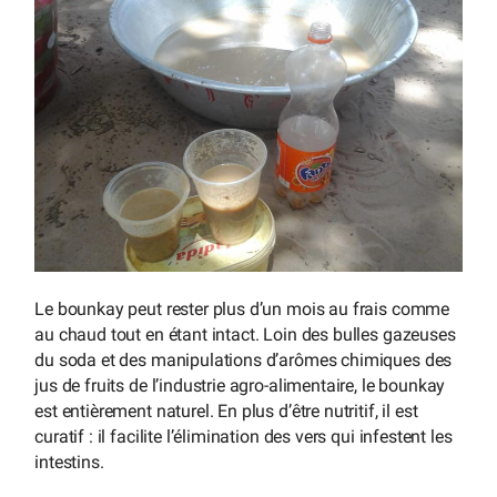
Le bounkay peut rester plus d’un mois au frais comme
au chaud tout en étant intact. Loin des bulles gazeuses
du soda et des manipulations d’arômes chimiques des
jus de fruits de l’industrie agro-alimentaire, le bounkay
est entièrement naturel. En plus d’être nutritif, il est
curatif : il facilite l’élimination des vers qui infestent les
intestins.