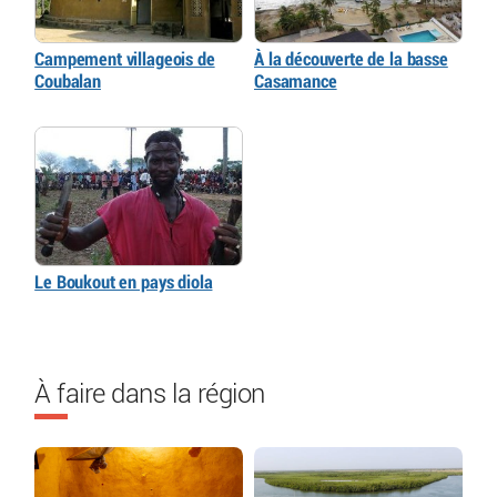
Campement villageois de
À la découverte de la basse
Coubalan
Casamance
Le Boukout en pays diola
À faire dans la région