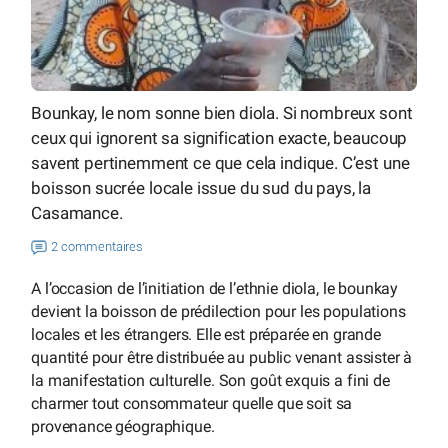
Bounkay, le nom sonne bien diola. Si nombreux sont
ceux qui ignorent sa signification exacte, beaucoup
savent pertinemment ce que cela indique. C’est une
boisson sucrée locale issue du sud du pays, la
Casamance.
2 commentaires
A l’occasion de l’initiation de l’ethnie diola, le bounkay
devient la boisson de prédilection pour les populations
locales et les étrangers. Elle est préparée en grande
quantité pour être distribuée au public venant assister à
la manifestation culturelle. Son goût exquis a fini de
charmer tout consommateur quelle que soit sa
provenance géographique.