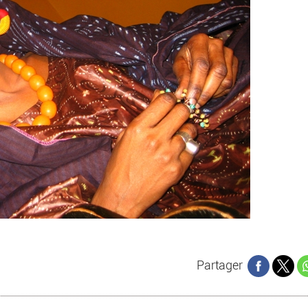
Partager