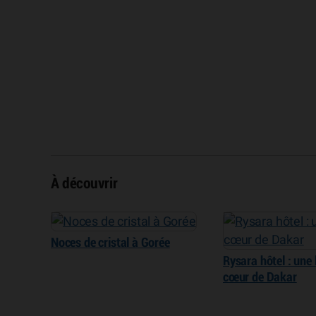
À découvrir
Noces de cristal à Gorée
Rysara hôtel : une 
cœur de Dakar