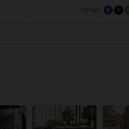
Partager