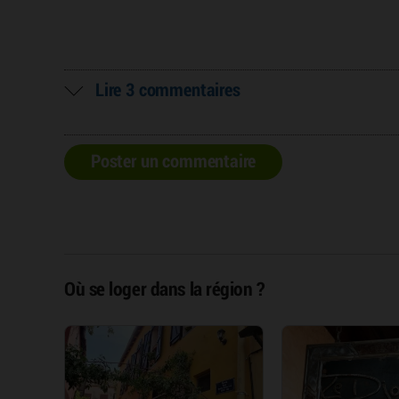
Lire 3 commentaires
Poster un commentaire
Où se loger dans la région ?