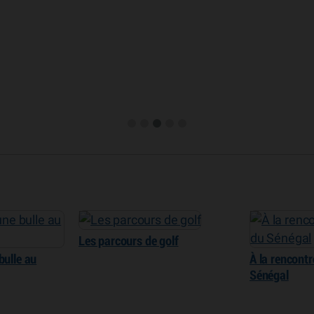
Les parcours de golf
bulle au
À la rencontr
Sénégal