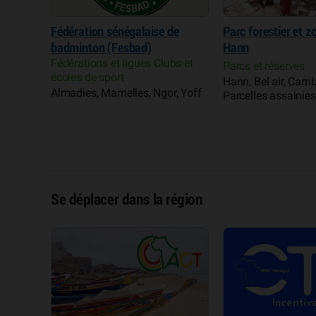
Fédération sénégalaise de
Parc forestier et z
badminton (Fesbad)
Hann
Fédérations et ligues Clubs et
Parcs et réserves
écoles de sport
Hann, Bel air, Camb
Almadies, Mamelles, Ngor, Yoff
Parcelles assainies
Se déplacer dans la région