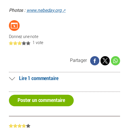
Photos :
www.nebeday.org
Donnez une note
1 vote
Partager
Lire 1 commentaire
Poster un commentaire