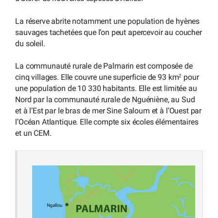
La réserve abrite notamment une population de hyènes
sauvages tachetées que l’on peut apercevoir au coucher
du soleil.
La communauté rurale de Palmarin est composée de
cinq villages. Elle couvre une superficie de 93 km
pour
2
une population de 10 330 habitants. Elle est limitée au
Nord par la communauté rurale de Nguéniène, au Sud
et à l‘Est par le bras de mer Sine Saloum et à l’Ouest par
l’Océan Atlantique. Elle compte six écoles élémentaires
et un CEM.