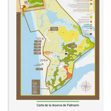
Carte de la réserve de Palmarin