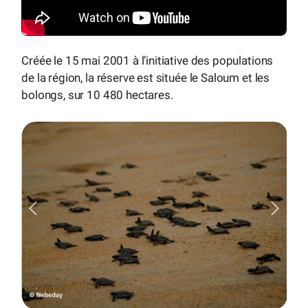
Créée le 15 mai 2001 à l’initiative des populations
de la région, la réserve est située le Saloum et les
bolongs, sur 10 480 hectares.