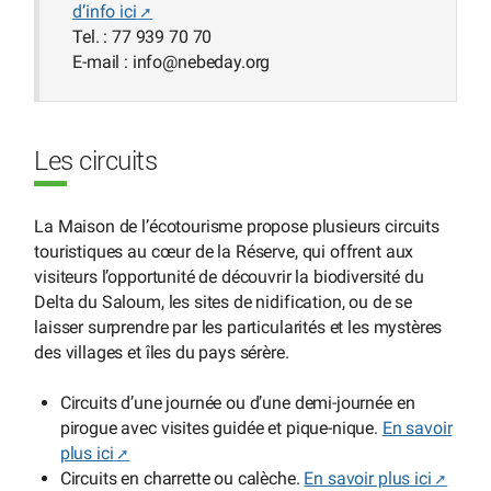
d’info ici
Tel. : 77 939 70 70
E-mail : info
@
nebeday.org
Les circuits
La Maison de l’écotourisme propose plusieurs circuits
touristiques au cœur de la Réserve, qui offrent aux
visiteurs l’opportunité de découvrir la biodiversité du
Delta du Saloum, les sites de nidification, ou de se
laisser surprendre par les particularités et les mystères
des villages et îles du pays sérère.
Circuits d’une journée ou d’une demi-journée en
pirogue avec visites guidée et pique-nique.
En savoir
plus ici
Circuits en charrette ou calèche.
En savoir plus ici