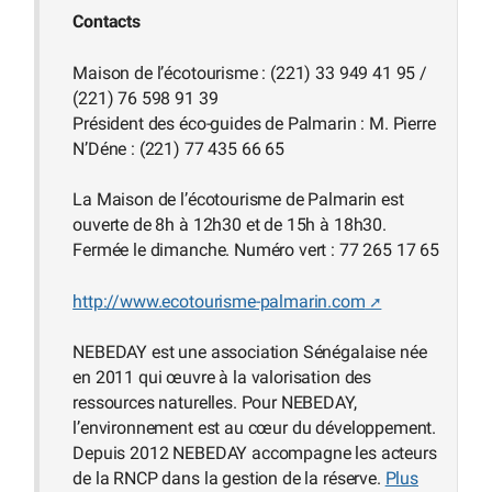
Contacts
Maison de l’écotourisme : (221) 33 949 41 95 /
(221) 76 598 91 39
Président des éco-guides de Palmarin : M. Pierre
N’Déne : (221) 77 435 66 65
La Maison de l’écotourisme de Palmarin est
ouverte de 8h à 12h30 et de 15h à 18h30.
Fermée le dimanche. Numéro vert : 77 265 17 65
http://www.ecotourisme-palmarin.com
NEBEDAY est une association Sénégalaise née
en 2011 qui œuvre à la valorisation des
ressources naturelles. Pour NEBEDAY,
l’environnement est au cœur du développement.
Depuis 2012 NEBEDAY accompagne les acteurs
de la RNCP dans la gestion de la réserve.
Plus