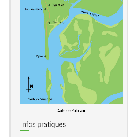
Carte de Palmarin
Infos pratiques