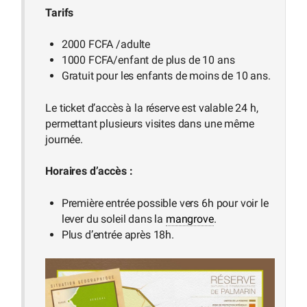
Tarifs
2000 FCFA /adulte
1000 FCFA/enfant de plus de 10 ans
Gratuit pour les enfants de moins de 10 ans.
Le ticket d’accès à la réserve est valable 24 h,
permettant plusieurs visites dans une même
journée.
Horaires d’accès :
Première entrée possible vers 6h pour voir le
lever du soleil dans la
mangrove
.
Plus d’entrée après 18h.