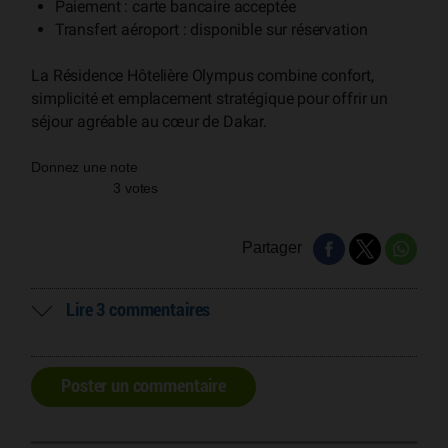
Paiement : carte bancaire acceptée
Transfert aéroport : disponible sur réservation
La Résidence Hôtelière Olympus combine confort,
simplicité et emplacement stratégique pour offrir un
séjour agréable au cœur de Dakar.
Donnez une note
3 votes
Partager
Lire 3 commentaires
Poster un commentaire