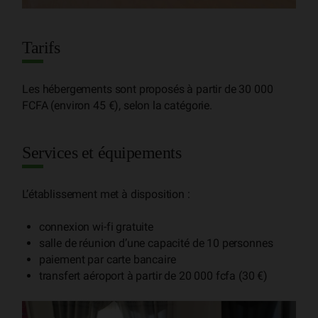
Tarifs
Les hébergements sont proposés à partir de 30 000
FCFA (environ 45 €), selon la catégorie.
Services et équipements
L’établissement met à disposition :
connexion wi-fi gratuite
salle de réunion d’une capacité de 10 personnes
paiement par carte bancaire
transfert aéroport à partir de 20 000 fcfa (30 €)