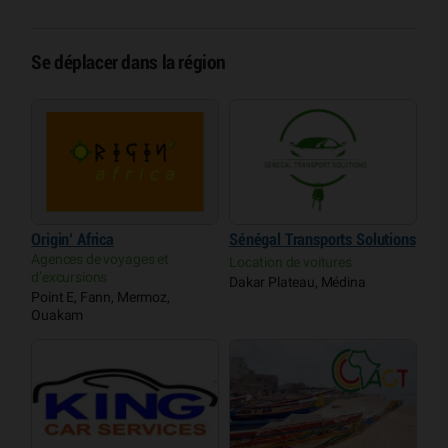
Se déplacer dans la région
Origin’ Africa
Sénégal Transports Solutions
Agences de voyages et
Location de voitures
d’excursions
Dakar Plateau, Médina
Point E, Fann, Mermoz,
Ouakam