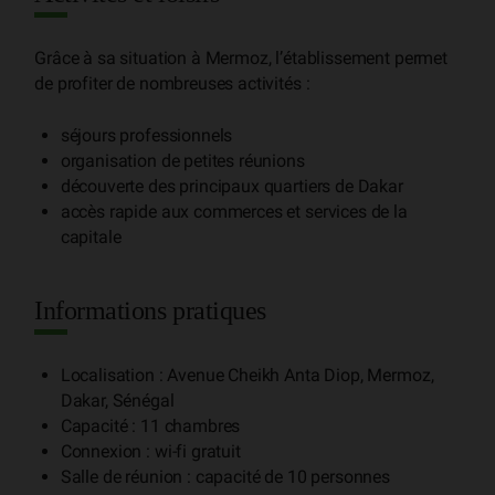
Grâce à sa situation à Mermoz, l’établissement permet
de profiter de nombreuses activités :
séjours professionnels
organisation de petites réunions
découverte des principaux quartiers de Dakar
accès rapide aux commerces et services de la
capitale
Informations pratiques
Localisation : Avenue Cheikh Anta Diop, Mermoz,
Dakar, Sénégal
Capacité : 11 chambres
Connexion : wi-fi gratuit
Salle de réunion : capacité de 10 personnes