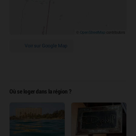
©
OpenStreetMap
contributors
Voir sur Google Map
Où se loger dans la région ?