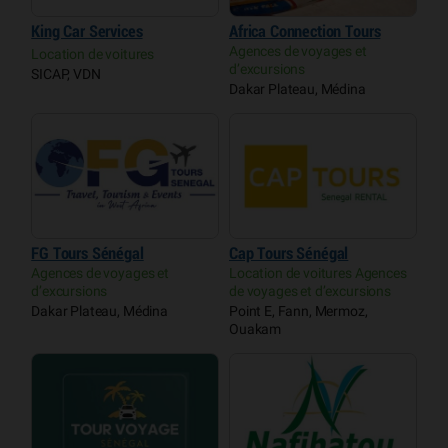
King Car Services
Africa Connection Tours
Agences de voyages et
Location de voitures
d’excursions
SICAP, VDN
Dakar Plateau, Médina
FG Tours Sénégal
Cap Tours Sénégal
Agences de voyages et
Location de voitures Agences
d’excursions
de voyages et d’excursions
Dakar Plateau, Médina
Point E, Fann, Mermoz,
Ouakam