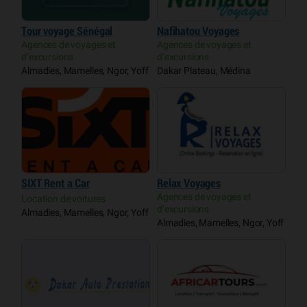
Tour voyage Sénégal
Nafihatou Voyages
Agences de voyages et
Agences de voyages et
d’excursions
d’excursions
Almadies, Mamelles, Ngor, Yoff
Dakar Plateau, Médina
SIXT Rent a Car
Relax Voyages
Agences de voyages et
Location de voitures
d’excursions
Almadies, Mamelles, Ngor, Yoff
Almadies, Mamelles, Ngor, Yoff