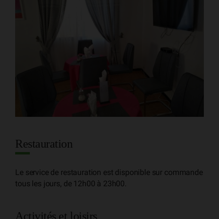
Restauration
Le service de restauration est disponible sur commande
tous les jours, de 12h00 à 23h00.
Activités et loisirs