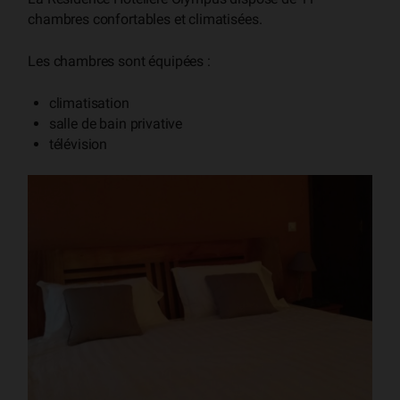
chambres confortables et climatisées.
Les chambres sont équipées :
climatisation
salle de bain privative
télévision