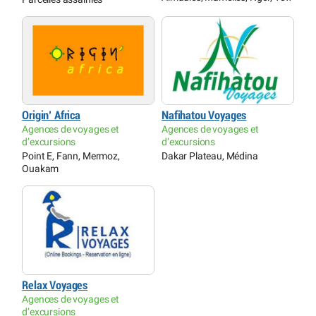
Origin’ Africa
Nafihatou Voyages
Agences de voyages et
Agences de voyages et
d’excursions
d’excursions
Point E, Fann, Mermoz,
Dakar Plateau, Médina
Ouakam
Relax Voyages
Agences de voyages et
d’excursions