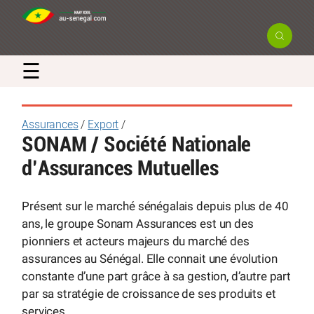
☰
Assurances
/
Export
/
SONAM / Société Nationale
d’Assurances Mutuelles
Présent sur le marché sénégalais depuis plus de 40
ans, le groupe Sonam Assurances est un des
pionniers et acteurs majeurs du marché des
assurances au Sénégal. Elle connait une évolution
constante d’une part grâce à sa gestion, d’autre part
par sa stratégie de croissance de ses produits et
services