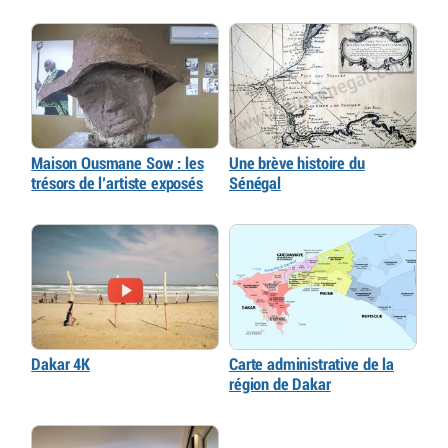
Maison Ousmane Sow : les
Une brève histoire du
trésors de l’artiste exposés
Sénégal
Dakar 4K
Carte administrative de la
région de Dakar