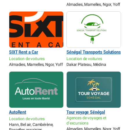
Almadies, Mamelles, Ngor, Yoff
SIXT Rent a Car
Sénégal Transports Solutions
Location de voitures
Location de voitures
Almadies, Mamelles, Ngor, Yoff
Dakar Plateau, Médina
AutoRent
Tour voyage Sénégal
Agences de voyages et
Location de voitures
d’excursions
Hann, Bel air, Cambérène,
Almadies, Mamelles, Ngor, Yoff
Parcelles assainies