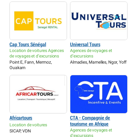
Cap Tours Sénégal
Universal Tours
Location de voitures Agences
Agences de voyages et
de voyages et d’excursions
d’excursions
Point E, Fann, Mermoz,
Almadies, Mamelles, Ngor, Yoff
Ouakam
Africartours
CTA - Compagnie de
tourisme en Afrique
Location de voitures
Agences de voyages et
SICAP, VDN
d’excursions