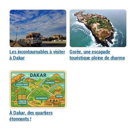
Les incontournables à visiter
Gorée, une escapade
à Dakar
touristique pleine de charme
À Dakar, des quartiers
étonnants !