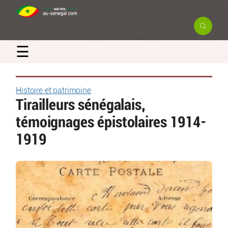
☰
Histoire et patrimoine
Tirailleurs sénégalais,
témoignages épistolaires 1914-
1919