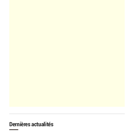
Dernières actualités