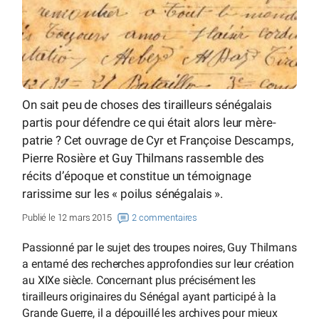
On sait peu de choses des tirailleurs sénégalais
partis pour défendre ce qui était alors leur mère-
patrie ? Cet ouvrage de Cyr et Françoise Descamps,
Pierre Rosière et Guy Thilmans rassemble des
récits d’époque et constitue un témoignage
rarissime sur les « poilus sénégalais ».
Publié le 12 mars 2015
2 commentaires
Passionné par le sujet des troupes noires, Guy Thilmans
a entamé des recherches approfondies sur leur création
au XIXe siècle. Concernant plus précisément les
tirailleurs originaires du Sénégal ayant participé à la
Grande Guerre, il a dépouillé les archives pour mieux