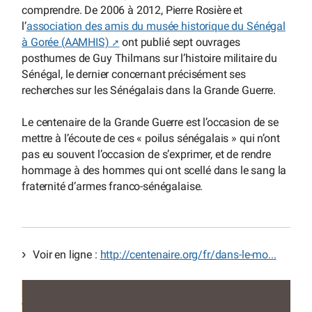
comprendre. De 2006 à 2012, Pierre Rosière et
l’
association des amis du musée historique du Sénégal
à Gorée (AAMHIS)
ont publié sept ouvrages
posthumes de Guy Thilmans sur l’histoire militaire du
Sénégal, le dernier concernant précisément ses
recherches sur les Sénégalais dans la Grande Guerre.
Le centenaire de la Grande Guerre est l’occasion de se
mettre à l’écoute de ces « poilus sénégalais » qui n’ont
pas eu souvent l’occasion de s’exprimer, et de rendre
hommage à des hommes qui ont scellé dans le sang la
fraternité d’armes franco-sénégalaise.
Voir en ligne :
http://centenaire.org/fr/dans-le-mo...