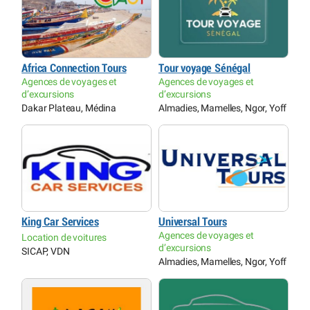
Africa Connection Tours
Tour voyage Sénégal
Agences de voyages et
Agences de voyages et
d’excursions
d’excursions
Dakar Plateau, Médina
Almadies, Mamelles, Ngor, Yoff
King Car Services
Universal Tours
Agences de voyages et
Location de voitures
d’excursions
SICAP, VDN
Almadies, Mamelles, Ngor, Yoff