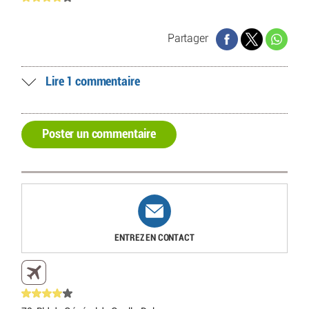
Partager
Lire 1 commentaire
Poster un commentaire
ENTREZ EN CONTACT