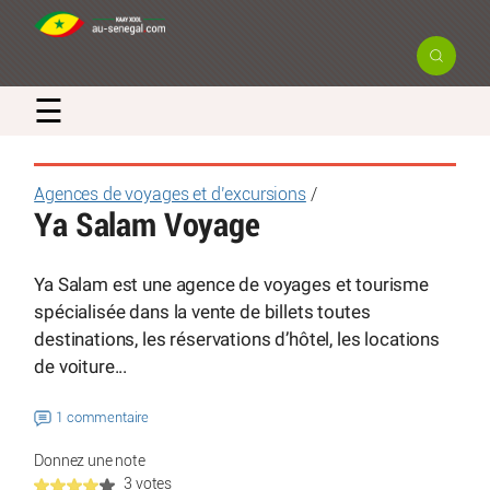
☰
Agences de voyages et d’excursions
/
Ya Salam Voyage
Ya Salam est une agence de voyages et tourisme
spécialisée dans la vente de billets toutes
destinations, les réservations d’hôtel, les locations
de voiture...
1 commentaire
Donnez une note
3 votes