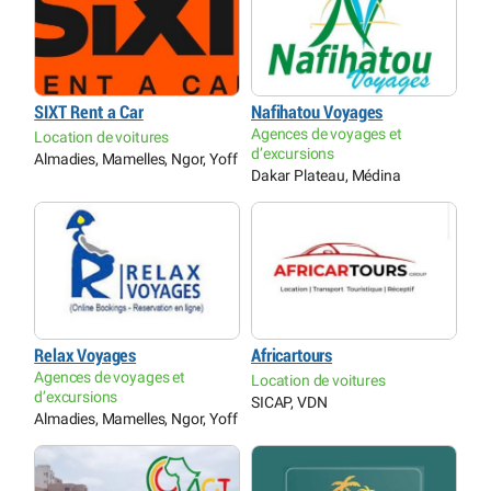
SIXT Rent a Car
Nafihatou Voyages
Agences de voyages et
Location de voitures
d’excursions
Almadies, Mamelles, Ngor, Yoff
Dakar Plateau, Médina
Relax Voyages
Africartours
Agences de voyages et
Location de voitures
d’excursions
SICAP, VDN
Almadies, Mamelles, Ngor, Yoff