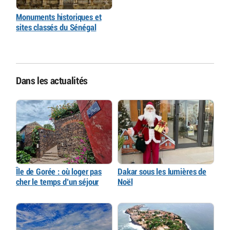
Monuments historiques et
sites classés du Sénégal
Dans les actualités
Île de Gorée : où loger pas
Dakar sous les lumières de
cher le temps d’un séjour
Noël