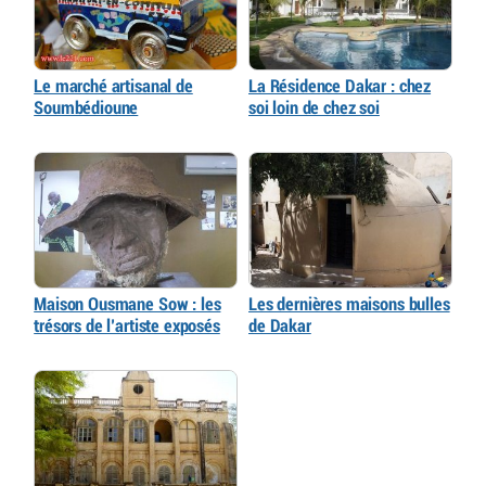
Le marché artisanal de
La Résidence Dakar : chez
Soumbédioune
soi loin de chez soi
Maison Ousmane Sow : les
Les dernières maisons bulles
trésors de l’artiste exposés
de Dakar