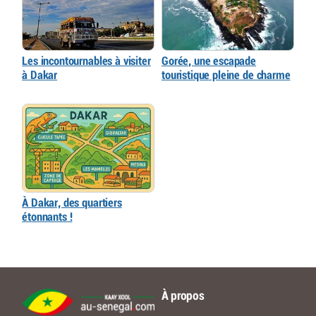
Les incontournables à visiter
Gorée, une escapade
à Dakar
touristique pleine de charme
À Dakar, des quartiers
étonnants !
À propos