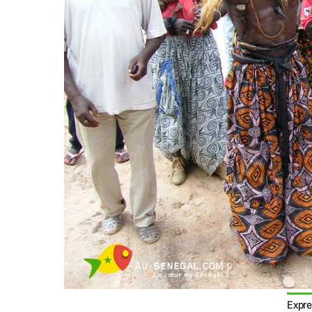
Expre