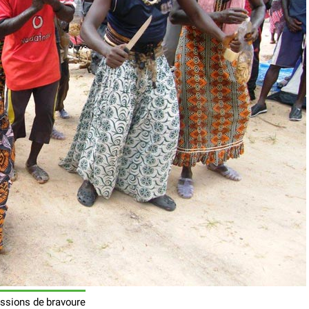
ssions de bravoure