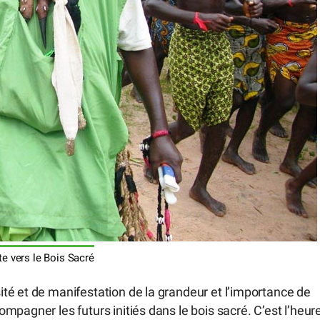
te vers le Bois Sacré
té et de manifestation de la grandeur et l’importance de
pagner les futurs initiés dans le bois sacré. C’est l’heur