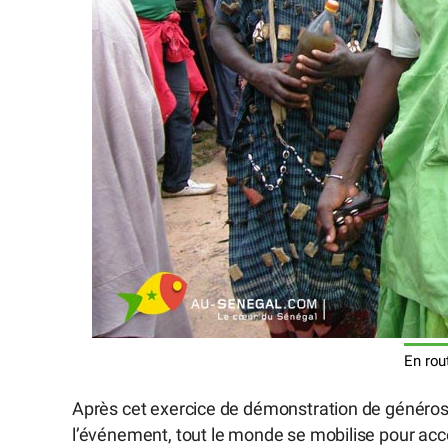
En rou
Après cet exercice de démonstration de générosi
l’événement, tout le monde se mobilise pour accom