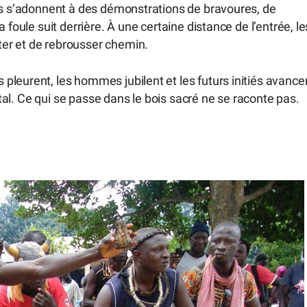
mes s’adonnent à des démonstrations de bravoures, de
 foule suit derrière. À une certaine distance de l’entrée, le
er et de rebrousser chemin.
leurent, les hommes jubilent et les futurs initiés avance
total. Ce qui se passe dans le bois sacré ne se raconte pas.