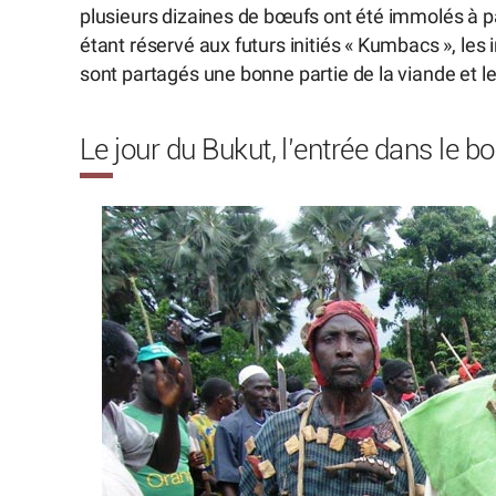
plusieurs dizaines de bœufs ont été immolés à p
étant réservé aux futurs initiés « Kumbacs », les i
sont partagés une bonne partie de la viande et le 
Le jour du Bukut, l’entrée dans le bo