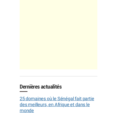
Dernières actualités
25 domaines où le Sénégal fait partie
des meilleurs, en Afrique et dans le
monde