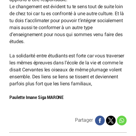
Le changement est évident tu te sens tout de suite loin
de chez toi car tu es confronté à une autre culture. Et là
tu dois t’acclimater pour pouvoir t’intégrer socialement
mais aussi te conformer à un autre type
d’enseignement pour nous qui sommes venu faire des
études.
La solidarité entre étudiants est forte car vous traverser
les mêmes épreuves dans l’école de la vie et comme le
disait Cervantes les oiseaux de même plumage volent
ensemble. Des liens se liens se tissent et deviennent
parfois plus fort que les liens familiaux,
Paulette Imane Siga MARONE
Partager