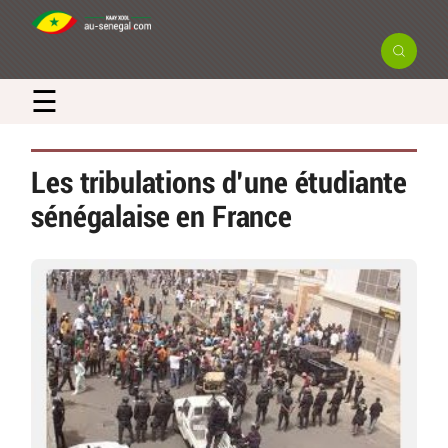
☰
Les tribulations d’une étudiante
sénégalaise en France