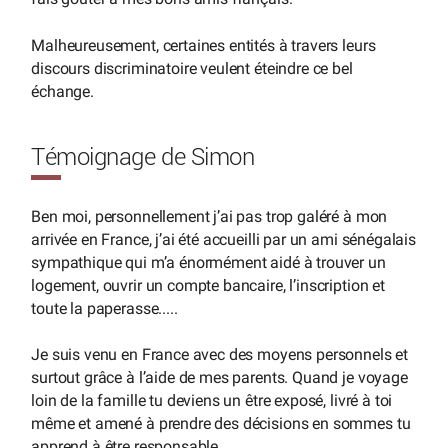
Malheureusement, certaines entités à travers leurs
discours discriminatoire veulent éteindre ce bel
échange.
Témoignage de Simon
Ben moi, personnellement j’ai pas trop galéré à mon
arrivée en France, j’ai été accueilli par un ami sénégalais
sympathique qui m’a énormément aidé à trouver un
logement, ouvrir un compte bancaire, l’inscription et
toute la paperasse.....
Je suis venu en France avec des moyens personnels et
surtout grâce à l’aide de mes parents. Quand je voyage
loin de la famille tu deviens un être exposé, livré à toi
même et amené à prendre des décisions en sommes tu
apprend à être responsable.