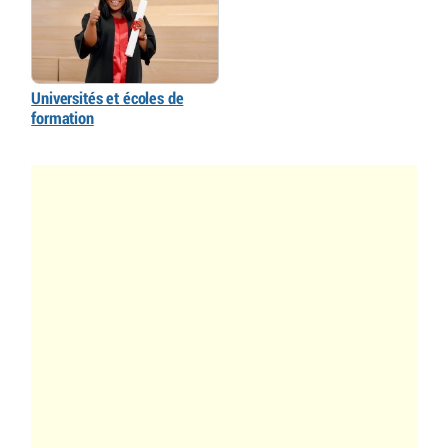
Universités et écoles de
formation