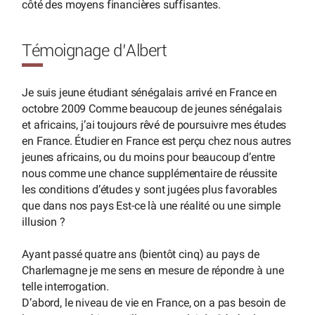
côté des moyens financières suffisantes.
Témoignage d’Albert
Je suis jeune étudiant sénégalais arrivé en France en
octobre 2009 Comme beaucoup de jeunes sénégalais
et africains, j’ai toujours rêvé de poursuivre mes études
en France. Étudier en France est perçu chez nous autres
jeunes africains, ou du moins pour beaucoup d’entre
nous comme une chance supplémentaire de réussite
les conditions d’études y sont jugées plus favorables
que dans nos pays Est-ce là une réalité ou une simple
illusion ?
Ayant passé quatre ans (bientôt cinq) au pays de
Charlemagne je me sens en mesure de répondre à une
telle interrogation.
D’abord, le niveau de vie en France, on a pas besoin de