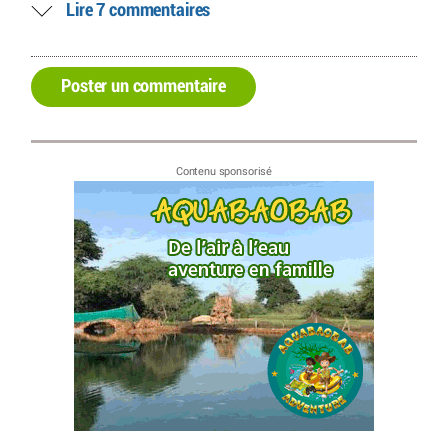
Lire 7 commentaires
Poster un commentaire