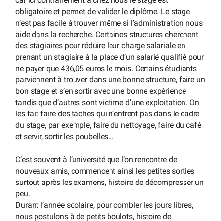
car ici contrairement à chez nous le stage est
obligatoire et permet de valider le diplôme. Le stage
n’est pas facile à trouver même si l’administration nous
aide dans la recherche. Certaines structures cherchent
des stagiaires pour réduire leur charge salariale en
prenant un stagiaire à la place d’un salarié qualifié pour
ne payer que 436,05 euros le mois. Certains étudiants
parviennent à trouver dans une bonne structure, faire un
bon stage et s’en sortir avec une bonne expérience
tandis que d’autres sont victime d’une exploitation. On
les fait faire des tâches qui n’entrent pas dans le cadre
du stage, par exemple, faire du nettoyage, faire du café
et servir, sortir les poubelles...
C’est souvent à l’université que l’on rencontre de
nouveaux amis, commencent ainsi les petites sorties
surtout après les examens, histoire de décompresser un
peu.
Durant l’année scolaire, pour combler les jours libres,
nous postulons à de petits boulots, histoire de