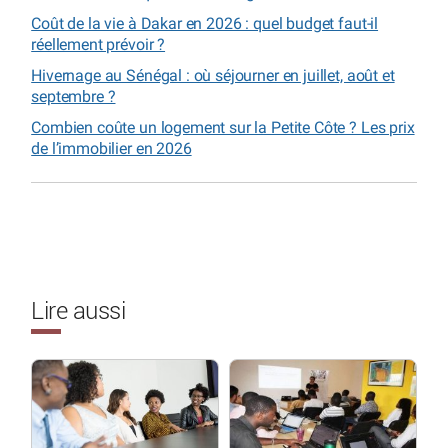
Coût de la vie à Dakar en 2026 : quel budget faut-il
réellement prévoir ?
Hivernage au Sénégal : où séjourner en juillet, août et
septembre ?
Combien coûte un logement sur la Petite Côte ? Les prix
de l’immobilier en 2026
Lire aussi