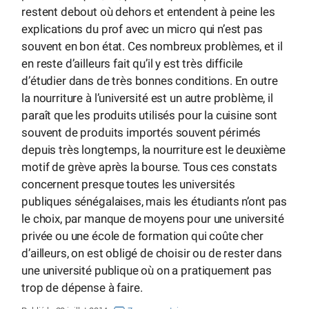
restent debout où dehors et entendent à peine les
explications du prof avec un micro qui n’est pas
souvent en bon état. Ces nombreux problèmes, et il
en reste d’ailleurs fait qu’il y est très difficile
d’étudier dans de très bonnes conditions. En outre
la nourriture à l’université est un autre problème, il
paraît que les produits utilisés pour la cuisine sont
souvent de produits importés souvent périmés
depuis très longtemps, la nourriture est le deuxième
motif de grève après la bourse. Tous ces constats
concernent presque toutes les universités
publiques sénégalaises, mais les étudiants n’ont pas
le choix, par manque de moyens pour une université
privée ou une école de formation qui coûte cher
d’ailleurs, on est obligé de choisir ou de rester dans
une université publique où on a pratiquement pas
trop de dépense à faire.