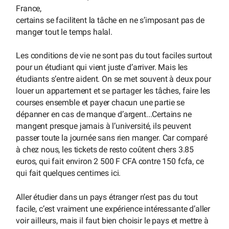
France,
certains se facilitent la tâche en ne s’imposant pas de
manger tout le temps halal.
Les conditions de vie ne sont pas du tout faciles surtout
pour un étudiant qui vient juste d’arriver. Mais les
étudiants s’entre aident. On se met souvent à deux pour
louer un appartement et se partager les tâches, faire les
courses ensemble et payer chacun une partie se
dépanner en cas de manque d’argent...Certains ne
mangent presque jamais à l’université, ils peuvent
passer toute la journée sans rien manger. Car comparé
à chez nous, les tickets de resto coûtent chers 3.85
euros, qui fait environ 2 500 F CFA contre 150 fcfa, ce
qui fait quelques centimes ici.
Aller étudier dans un pays étranger n’est pas du tout
facile, c’est vraiment une expérience intéressante d’aller
voir ailleurs, mais il faut bien choisir le pays et mettre à