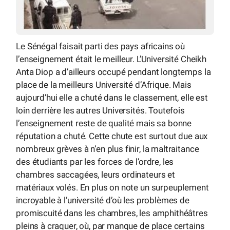
Le Sénégal faisait parti des pays africains où
l’enseignement était le meilleur. L’Université Cheikh
Anta Diop a d’ailleurs occupé pendant longtemps la
place de la meilleurs Université d’Afrique. Mais
aujourd’hui elle a chuté dans le classement, elle est
loin derrière les autres Universités. Toutefois
l’enseignement reste de qualité mais sa bonne
réputation a chuté. Cette chute est surtout due aux
nombreux grèves à n’en plus finir, la maltraitance
des étudiants par les forces de l’ordre, les
chambres saccagées, leurs ordinateurs et
matériaux volés. En plus on note un surpeuplement
incroyable à l’université d’où les problèmes de
promiscuité dans les chambres, les amphithéâtres
pleins à craquer, où, par manque de place certains