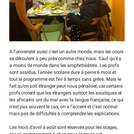
A l’université aussi c’est un autre monde, mais les cours
se déroulent à peu près comme chez nous. Sauf qu’il y
a moins de monde dans les amphithéâtres. Les profs
sont assidus, l’année scolaire dure à peine 6 mois et
tout le programme est fini à temps sans grève. Mais le
fait qu’on soit étranger peut nous pénaliser, car certains
profs croient que les étrangers surtout les asiatiques et
les africains ont du mal avec la langue française, ce qui
n’est pas souvent le cas, on a l’accent et c’est normal
mais pas de difficultés à comprendre les explications.
Les mois d’avril à août sont réservés pour les stages,