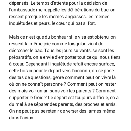
dépensés. Le temps d’attente pour la décision de
l’ambassade me rappelle les délibérations du bac, on
ressent presque les mêmes angoisses, les mêmes
inquiétudes et peurs, le cœur qui bat si fort.
Mais ce n’est que du bonheur si le visa est obtenu, on
ressent la même joie comme lorsqu’on vient de
décrocher le bac. Tous les jours suivants, se sont les
préparatifs, on a envie d’emporter tout ce qui nous tiens
à cœur. Cependant l’inquiétude refait encore surface,
cette fois ci pour le départ vers l’inconnu, on se pose
des tas de questions, genre comment peut on vivre là
où on ne connaît personne ? Comment peut on rester
des mois voir un an sans voir les parents ? Comment
supporter le froid ? Le départ est toujours difficile, on a
du mal à se séparer des parents, des proches et amis.
On ne peut pas se retenir de verser des larmes même
dans l’avion.