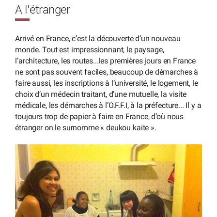
A l’étranger
Arrivé en France, c’est la découverte d’un nouveau
monde. Tout est impressionnant, le paysage,
l’architecture, les routes...les premières jours en France
ne sont pas souvent faciles, beaucoup de démarches à
faire aussi, les inscriptions à l’université, le logement, le
choix d’un médecin traitant, d’une mutuelle, la visite
médicale, les démarches à l’O.F.F.I, à la préfecture... Il y a
toujours trop de papier à faire en France, d’où nous
étranger on le surnomme « deukou kaite ».