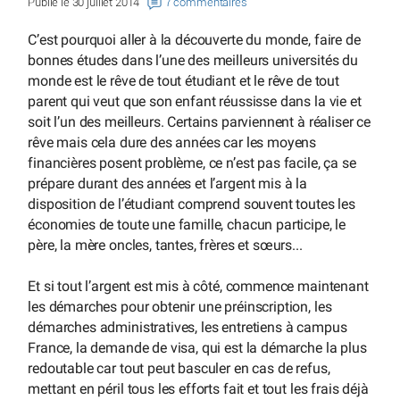
Publié le 30 juillet 2014
7 commentaires
C’est pourquoi aller à la découverte du monde, faire de
bonnes études dans l’une des meilleurs universités du
monde est le rêve de tout étudiant et le rêve de tout
parent qui veut que son enfant réussisse dans la vie et
soit l’un des meilleurs. Certains parviennent à réaliser ce
rêve mais cela dure des années car les moyens
financières posent problème, ce n’est pas facile, ça se
prépare durant des années et l’argent mis à la
disposition de l’étudiant comprend souvent toutes les
économies de toute une famille, chacun participe, le
père, la mère oncles, tantes, frères et sœurs...
Et si tout l’argent est mis à côté, commence maintenant
les démarches pour obtenir une préinscription, les
démarches administratives, les entretiens à campus
France, la demande de visa, qui est la démarche la plus
redoutable car tout peut basculer en cas de refus,
mettant en péril tous les efforts fait et tout les frais déjà