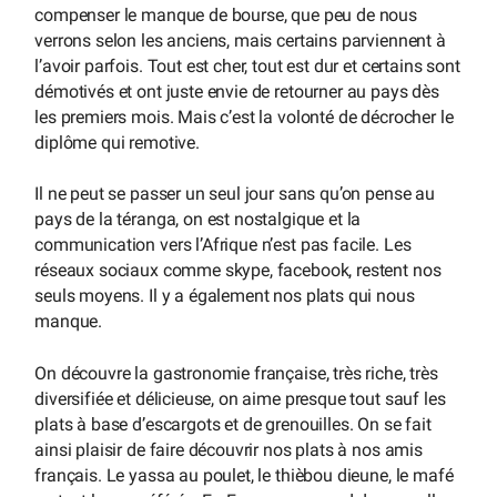
compenser le manque de bourse, que peu de nous
verrons selon les anciens, mais certains parviennent à
l’avoir parfois. Tout est cher, tout est dur et certains sont
démotivés et ont juste envie de retourner au pays dès
les premiers mois. Mais c’est la volonté de décrocher le
diplôme qui remotive.
Il ne peut se passer un seul jour sans qu’on pense au
pays de la téranga, on est nostalgique et la
communication vers l’Afrique n’est pas facile. Les
réseaux sociaux comme skype, facebook, restent nos
seuls moyens. Il y a également nos plats qui nous
manque.
On découvre la gastronomie française, très riche, très
diversifiée et délicieuse, on aime presque tout sauf les
plats à base d’escargots et de grenouilles. On se fait
ainsi plaisir de faire découvrir nos plats à nos amis
français. Le yassa au poulet, le thièbou dieune, le mafé