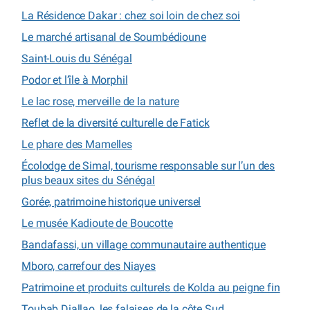
La Résidence Dakar : chez soi loin de chez soi
Le marché artisanal de Soumbédioune
Saint-Louis du Sénégal
Podor et l’île à Morphil
Le lac rose, merveille de la nature
Reflet de la diversité culturelle de Fatick
Le phare des Mamelles
Écolodge de Simal, tourisme responsable sur l’un des
plus beaux sites du Sénégal
Gorée, patrimoine historique universel
Le musée Kadioute de Boucotte
Bandafassi, un village communautaire authentique
Mboro, carrefour des Niayes
Patrimoine et produits culturels de Kolda au peigne fin
Toubab Diallao, les falaises de la côte Sud