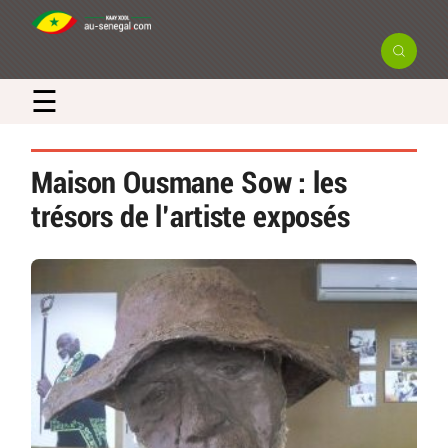
☰
Maison Ousmane Sow : les
trésors de l’artiste exposés