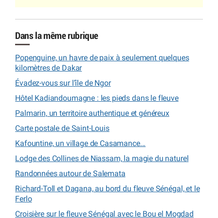
Dans la même rubrique
Popenguine, un havre de paix à seulement quelques
kilomètres de Dakar
Évadez-vous sur l’île de Ngor
Hôtel Kadiandoumagne : les pieds dans le fleuve
Palmarin, un territoire authentique et généreux
Carte postale de Saint-Louis
Kafountine, un village de Casamance...
Lodge des Collines de Niassam, la magie du naturel
Randonnées autour de Salemata
Richard-Toll et Dagana, au bord du fleuve Sénégal, et le
Ferlo
Croisière sur le fleuve Sénégal avec le Bou el Mogdad