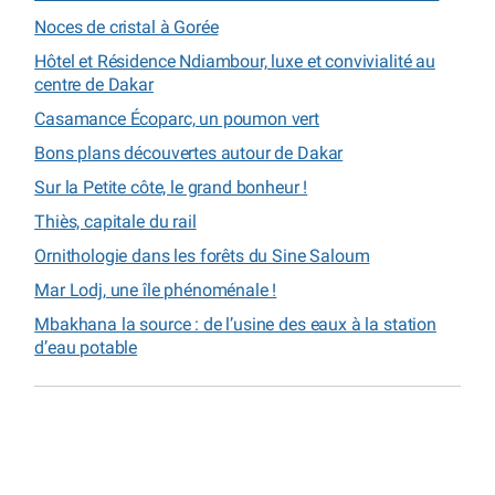
Noces de cristal à Gorée
Hôtel et Résidence Ndiambour, luxe et convivialité au
centre de Dakar
Casamance Écoparc, un poumon vert
Bons plans découvertes autour de Dakar
Sur la Petite côte, le grand bonheur !
Thiès, capitale du rail
Ornithologie dans les forêts du Sine Saloum
Mar Lodj, une île phénoménale !
Mbakhana la source : de l’usine des eaux à la station
d’eau potable