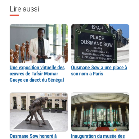
Lire aussi
Une exposition virtuelle des
Ousmane Sow a une place à
œuvres de Tafsir Momar
son nom à Paris
Gueye en direct du Sénégal
Ousmane Sow honoré à
Inauguration du musée des