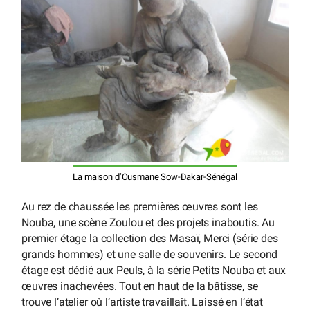
La maison d’Ousmane Sow-Dakar-Sénégal
Au rez de chaussée les premières œuvres sont les
Nouba, une scène Zoulou et des projets inaboutis. Au
premier étage la collection des Masaï, Merci (série des
grands hommes) et une salle de souvenirs. Le second
étage est dédié aux Peuls, à la série Petits Nouba et aux
œuvres inachevées. Tout en haut de la bâtisse, se
trouve l’atelier où l’artiste travaillait. Laissé en l’état