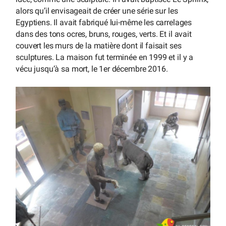
alors qu’il envisageait de créer une série sur les
Egyptiens. Il avait fabriqué lui-même les carrelages
dans des tons ocres, bruns, rouges, verts. Et il avait
couvert les murs de la matière dont il faisait ses
sculptures. La maison fut terminée en 1999 et il y a
vécu jusqu’à sa mort, le 1er décembre 2016.