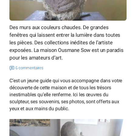
Des murs aux couleurs chaudes. De grandes
fenêtres qui laissent entrer la lumière dans toutes
les pièces. Des collections inédites de l’artiste
exposées. La maison Ousmane Sow est un paradis
pour les amateurs d’art.
6 commentaires
C’est un jeune guide qui vous accompagne dans votre
découverte de cette maison et de tous les trésors
inestimables qu’elle renferme. Ici les œuvres du
sculpteur, ses souvenirs, ses photos, sont offerts aux
yeux et aux mains du public.