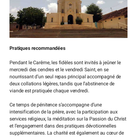
Pratiques recommandées
Pendant le Carême, les fidèles sont invités à jeûner le
mercredi des cendres et le vendredi Saint, en se
nourrissant d’un seul repas principal accompagné de
deux collations légères, tandis que l’abstinence de
viande est pratiquée chaque vendredi.
Ce temps de pénitence s’accompagne d’une
intensification de la prière, avec la participation aux
services religieux, la méditation sur la Passion du Christ
et l’engagement dans des pratiques dévotionnelles
supplémentaires. La charité est également au cœur de