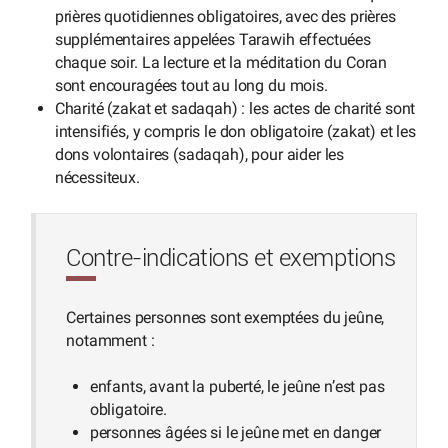
prières quotidiennes obligatoires, avec des prières
supplémentaires appelées Tarawih effectuées
chaque soir. La lecture et la méditation du Coran
sont encouragées tout au long du mois.
Charité (zakat et sadaqah) : les actes de charité sont
intensifiés, y compris le don obligatoire (zakat) et les
dons volontaires (sadaqah), pour aider les
nécessiteux.
Contre-indications et exemptions
Certaines personnes sont exemptées du jeûne,
notamment :
enfants, avant la puberté, le jeûne n’est pas
obligatoire.
personnes âgées si le jeûne met en danger