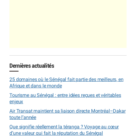
Dernières actualités
25 domaines où le Sénégal fait partie des meilleurs, en
Afrique et dans le monde
Tourisme au Sénégal : entre idées reçues et véritables
enjeux
Air Transat maintient sa liaison directe Montréal–Dakar
toute l’année
Que signifie réellement la téranga ? Voyage au cœur
d’une valeur qui fait la réputation du Sénégal