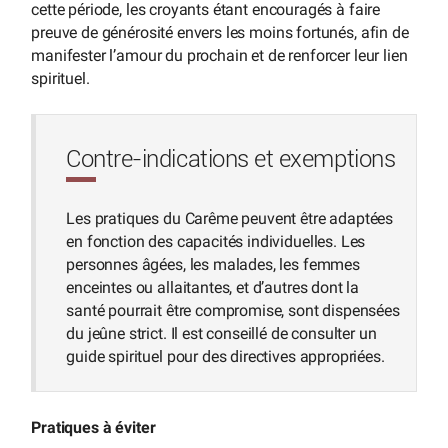
cette période, les croyants étant encouragés à faire
preuve de générosité envers les moins fortunés, afin de
manifester l’amour du prochain et de renforcer leur lien
spirituel.
Contre-indications et exemptions
Les pratiques du Carême peuvent être adaptées
en fonction des capacités individuelles. Les
personnes âgées, les malades, les femmes
enceintes ou allaitantes, et d’autres dont la
santé pourrait être compromise, sont dispensées
du jeûne strict. Il est conseillé de consulter un
guide spirituel pour des directives appropriées.
Pratiques à éviter