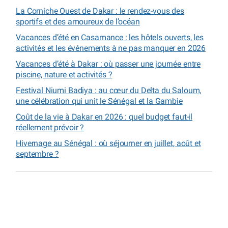
La Corniche Ouest de Dakar : le rendez-vous des
sportifs et des amoureux de l’océan
Vacances d’été en Casamance : les hôtels ouverts, les
activités et les événements à ne pas manquer en 2026
Vacances d’été à Dakar : où passer une journée entre
piscine, nature et activités ?
Festival Niumi Badiya : au cœur du Delta du Saloum,
une célébration qui unit le Sénégal et la Gambie
Coût de la vie à Dakar en 2026 : quel budget faut-il
réellement prévoir ?
Hivernage au Sénégal : où séjourner en juillet, août et
septembre ?