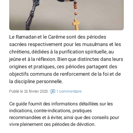
Le Ramadan et le Carême sont des périodes
sacrées respectivement pour les musulmans et les
chrétiens, dédiées à la purification spirituelle, au
jeûne et à la réflexion. Bien que distinctes dans leurs
origines et pratiques, ces périodes partagent des
objectifs communs de renforcement de la foi et de
la discipline personnelle.
Publié le 26 février 2025
1 commentaire
Ce guide fournit des informations détaillées sur les
indications, contre-indications, pratiques
recommandées et à éviter, ainsi que des conseils pour
vivre pleinement ces périodes de dévotion.