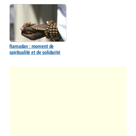
Ramadan : moment de
spiritualité et de solidarité