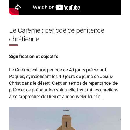
Le Carême : période de pénitence
chrétienne
Signification et objectifs
Le Carême est une période de 40 jours précédant
Pâques, symbolisant les 40 jours de jeûne de Jésus-
Christ dans le désert. C’est un temps de repentance, de
prière et de préparation spirituelle, invitant les chrétiens
à se rapprocher de Dieu et à renouveler leur foi.