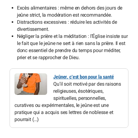
Excès alimentaires : même en dehors des jours de
jeûne strict, la modération est recommandée.
Distractions excessives : réduire les activités de
divertissement.
Négliger la prière et la méditation : l’Église insiste sur
le fait que le jeûne ne sert à rien sans la prière. Il est
donc essentiel de prendre du temps pour méditer,
prier et se rapprocher de Dieu.
Jeûner, c’est bon pour la santé
Qu’il soit motivé par des raisons
religieuses, ésotériques,
spirituelles, personnelles,
curatives ou expérimentales, le jeûne est une
pratique qui a acquis ses lettres de noblesse et
pourrait (…)