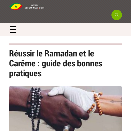
☰
Réussir le Ramadan et le
Carême : guide des bonnes
pratiques