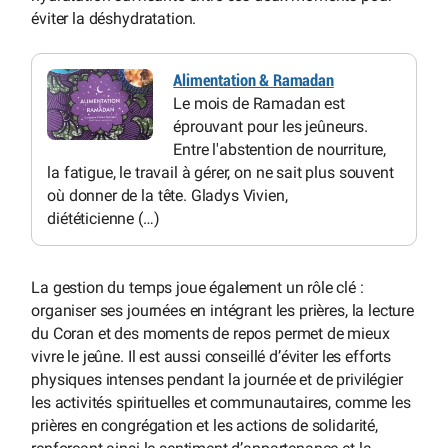
éviter la déshydratation.
Alimentation & Ramadan
Le mois de Ramadan est
éprouvant pour les jeûneurs.
Entre l'abstention de nourriture,
la fatigue, le travail à gérer, on ne sait plus souvent
où donner de la tête. Gladys Vivien,
diététicienne (…)
La gestion du temps joue également un rôle clé :
organiser ses journées en intégrant les prières, la lecture
du Coran et des moments de repos permet de mieux
vivre le jeûne. Il est aussi conseillé d’éviter les efforts
physiques intenses pendant la journée et de privilégier
les activités spirituelles et communautaires, comme les
prières en congrégation et les actions de solidarité,