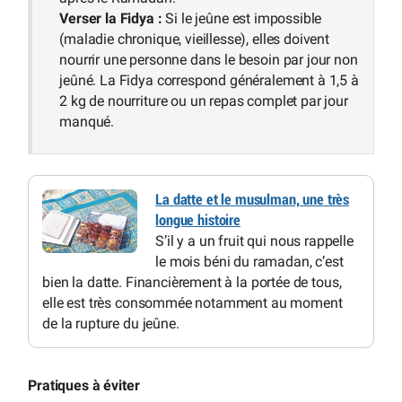
Verser la Fidya :
Si le jeûne est impossible
(maladie chronique, vieillesse), elles doivent
nourrir une personne dans le besoin par jour non
jeûné. La Fidya correspond généralement à 1,5 à
2 kg de nourriture ou un repas complet par jour
manqué.
La datte et le musulman, une très
longue histoire
S’il y a un fruit qui nous rappelle
le mois béni du ramadan, c’est
bien la datte. Financièrement à la portée de tous,
elle est très consommée notamment au moment
de la rupture du jeûne.
Pratiques à éviter