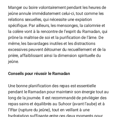
Manger ou boire volontairement pendant les heures de
jeûne annule immédiatement celui-ci, tout comme les
relations sexuelles, qui nécessite une expiation
spécifique. Par ailleurs, les mensonges, la calomnie et
la colère vont à la rencontre de l’esprit du Ramadan, qui
prône la maîtrise de soi et la purification de l’âme. De
même, les bavardages inutiles et les distractions
excessives peuvent détourner du recueillement et de la
prière, affaiblissant ainsi la dimension spirituelle du
jeûne.
Conseils pour réussir le Ramadan
Une bonne planification des repas est essentielle
pendant le Ramadan pour maintenir son énergie tout au
long de la journée. Il est recommandé de privilégier des
repas sains et équilibrés au Suhoor (avant l’aube) et à
l’Iftar (rupture du jeûne), tout en veillant à une
hydratation suffisante entre ces deux moments pour