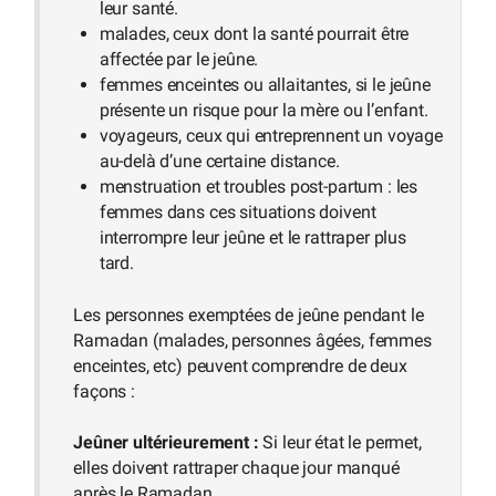
leur santé.
malades, ceux dont la santé pourrait être
affectée par le jeûne.
femmes enceintes ou allaitantes, si le jeûne
présente un risque pour la mère ou l’enfant.
voyageurs, ceux qui entreprennent un voyage
au-delà d’une certaine distance.
menstruation et troubles post-partum : les
femmes dans ces situations doivent
interrompre leur jeûne et le rattraper plus
tard.
Les personnes exemptées de jeûne pendant le
Ramadan (malades, personnes âgées, femmes
enceintes, etc) peuvent comprendre de deux
façons :
Jeûner ultérieurement :
Si leur état le permet,
elles doivent rattraper chaque jour manqué
après le Ramadan.