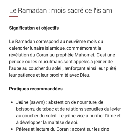
Le Ramadan : mois sacré de l’islam
Signification et objectifs
Le Ramadan correspond au neuvième mois du
calendrier lunaire islamique, commémorant la
révélation du Coran au prophète Mahomet. C’est une
période où les musulmans sont appelés à jeûner de
l’aube au coucher du soleil, renforçant ainsi leur piété,
leur patience et leur proximité avec Dieu.
Pratiques recommandées
Jeûne (sawm) : abstention de nourriture, de
boissons, de tabac et de relations sexuelles du levier
au coucher du soleil. Le jeûne vise à purifier l’âme et
à développer la maîtrise de soi.
Prières et lecture du Coran : accent sur les cinq