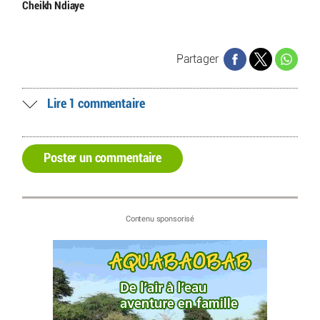
Cheikh Ndiaye
Partager
Lire 1 commentaire
Poster un commentaire