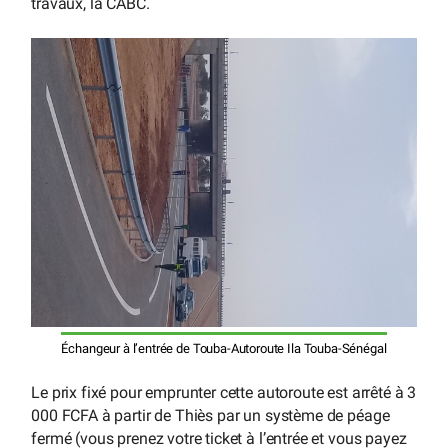
travaux, la CABC.
Échangeur à l’entrée de Touba-Autoroute Ila Touba-Sénégal
Le prix fixé pour emprunter cette autoroute est arrêté à 3
000 FCFA à partir de Thiès par un système de péage
fermé (vous prenez votre ticket à l’entrée et vous payez