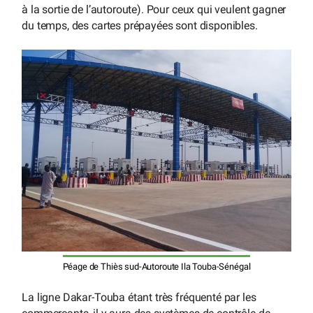
à la sortie de l’autoroute). Pour ceux qui veulent gagner
du temps, des cartes prépayées sont disponibles.
Péage de Thiès sud-Autoroute Ila Touba-Sénégal
La ligne Dakar-Touba étant très fréquenté par les