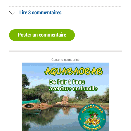
Lire 3 commentaires
Poster un commentaire