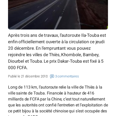
Après trois ans de travaux, l’autoroute Ila-Touba est
enfin officiellement ouverte à la circulation ce jeudi
20 décembre. En l’empruntant vous pouvez
rejoindre les villes de Thiès, Khombole, Bambey,
Diourbel et Touba. Le prix Dakar-Touba est fixé à 5
000 FCFA.
Publié le 21 décembre 2018
3 commentaires
Long de 113 km, l’autoroute relie la ville de Thiès à la
ville sainte de Touba. Financée à hauteur de 416
milliards de FCFA par la Chine, c’est tout naturellement
que les autorités ont confié l’entretien et l’exploitation de
ce petit bijou à la société chinoise qui s’est occupée des