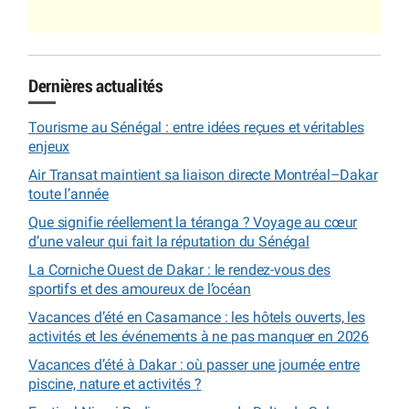
Dernières actualités
Tourisme au Sénégal : entre idées reçues et véritables
enjeux
Air Transat maintient sa liaison directe Montréal–Dakar
toute l’année
Que signifie réellement la téranga ? Voyage au cœur
d’une valeur qui fait la réputation du Sénégal
La Corniche Ouest de Dakar : le rendez-vous des
sportifs et des amoureux de l’océan
Vacances d’été en Casamance : les hôtels ouverts, les
activités et les événements à ne pas manquer en 2026
Vacances d’été à Dakar : où passer une journée entre
piscine, nature et activités ?